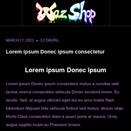
•
MARCH 17, 2021
C2 DIGITAL
Lorem ipsum Donec ipsum consectetur
Lorem ipsum Donec ipsum
Lorem ipsum Donec ipsum consectetur metus a conubia velit
lacinia viverra consectetur vehicula Donec tincidunt lorem. Eu
iaculis. Sed, at augue ultricies eget dui eu arcu mattis Nam
bibendum Aliquam felis vehicula finibus sed metus, dictum vitae
Morbi Class consectetur diam a quam porta at mauris. Urna,
augue sagittis turpis eu Praesent ornare.