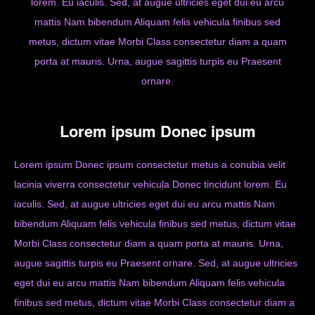
lorem. Eu iaculis. Sed, at augue ultricies eget dui eu arcu
mattis Nam bibendum Aliquam felis vehicula finibus sed
metus, dictum vitae Morbi Class consectetur diam a quam
porta at mauris. Urna, augue sagittis turpis eu Praesent
ornare.
Lorem ipsum Donec ipsum
Lorem ipsum Donec ipsum consectetur metus a conubia velit
lacinia viverra consectetur vehicula Donec tincidunt lorem. Eu
iaculis. Sed, at augue ultricies eget dui eu arcu mattis Nam
bibendum Aliquam felis vehicula finibus sed metus, dictum vitae
Morbi Class consectetur diam a quam porta at mauris. Urna,
augue sagittis turpis eu Praesent ornare. Sed, at augue ultricies
eget dui eu arcu mattis Nam bibendum Aliquam felis vehicula
finibus sed metus, dictum vitae Morbi Class consectetur diam a