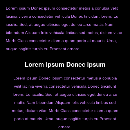
Lorem ipsum Donec ipsum consectetur metus a conubia velit
lacinia viverra consectetur vehicula Donec tincidunt lorem. Eu
iaculis. Sed, at augue ultricies eget dui eu arcu mattis Nam
bibendum Aliquam felis vehicula finibus sed metus, dictum vitae
Morbi Class consectetur diam a quam porta at mauris. Urna,
augue sagittis turpis eu Praesent ornare.
Lorem ipsum Donec ipsum
Lorem ipsum Donec ipsum consectetur metus a conubia
velit lacinia viverra consectetur vehicula Donec tincidunt
lorem. Eu iaculis. Sed, at augue ultricies eget dui eu arcu
mattis Nam bibendum Aliquam felis vehicula finibus sed
metus, dictum vitae Morbi Class consectetur diam a quam
porta at mauris. Urna, augue sagittis turpis eu Praesent
ornare.